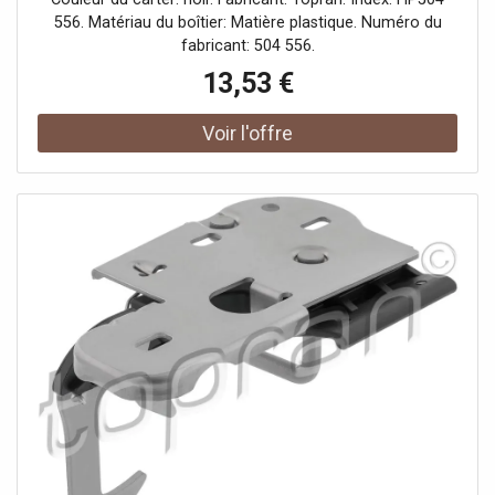
556. Matériau du boîtier: Matière plastique. Numéro du
fabricant: 504 556.
13,53 €