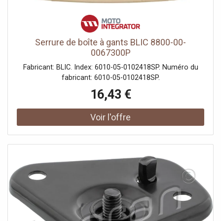
Serrure de boîte à gants BLIC 8800-00-
0067300P
Fabricant: BLIC. Index: 6010-05-0102418SP. Numéro du
fabricant: 6010-05-0102418SP.
16,43 €