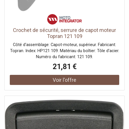
Crochet de sécurité, serrure de capot moteur
Topran 121 109
Côté d'assemblage: Capot-moteur, supérieur. Fabricant:
Topran. Index: HP121 109. Matériau du boîtier: Tôle d'acier.
Numéro du fabricant: 121 109.
21,81 €