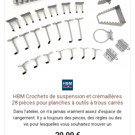
HBM Crochets de suspension et crémaillères
28 pièces pour planches à outils à trous carrés
Dans l'atelier, on n'a jamais vraiment assez d'espace de
rangement. Il y a toujours des pinces, des règles ou des
vis pour lesquelles vous souhaitez trouver un
emplacement afin de travailler plus confortablement. Ce