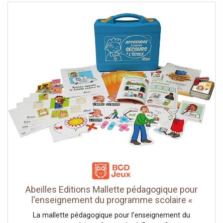
Abeilles Editions Mallette pédagogique pour
l'enseignement du programme scolaire «
Apprendre à Porter Secours » (APS) cycle 1
La mallette pédagogique pour l’enseignement du