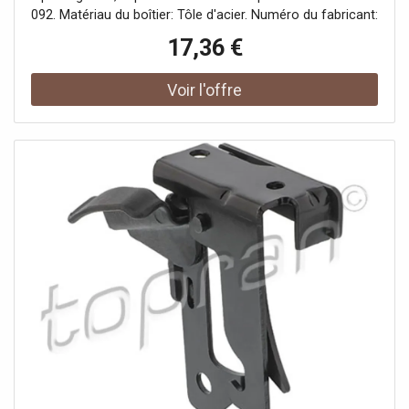
092. Matériau du boîtier: Tôle d'acier. Numéro du fabricant:
411 092.
17,36 €