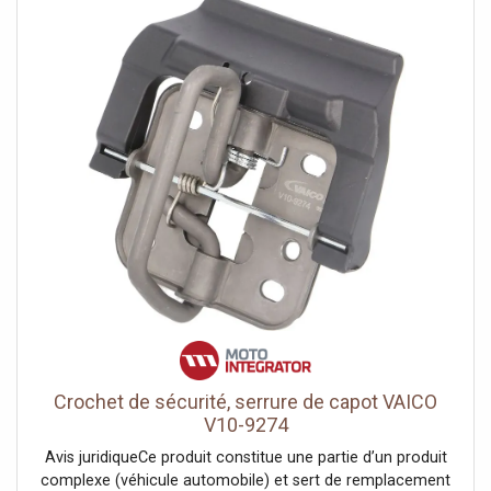
Crochet de sécurité, serrure de capot VAICO
V10-9274
Avis juridiqueCe produit constitue une partie d’un produit
complexe (véhicule automobile) et sert de remplacement