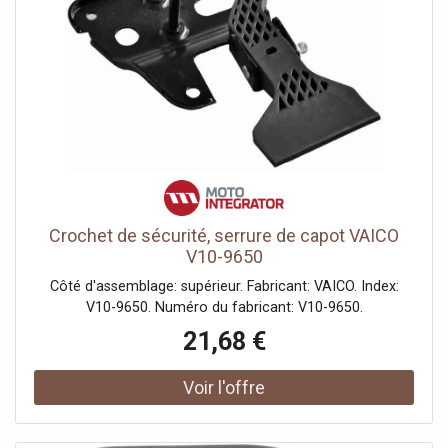
Crochet de sécurité, serrure de capot VAICO
V10-9650
Côté d'assemblage: supérieur. Fabricant: VAICO. Index:
V10-9650. Numéro du fabricant: V10-9650.
21,68 €