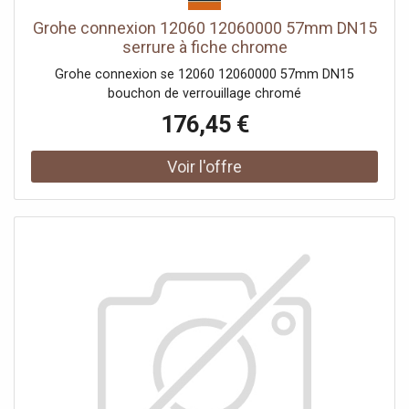
Grohe connexion 12060 12060000 57mm DN15
serrure à fiche chrome
Grohe connexion se 12060 12060000 57mm DN15
bouchon de verrouillage chromé
176,45 €