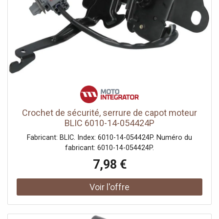
Crochet de sécurité, serrure de capot moteur
BLIC 6010-14-054424P
Fabricant: BLIC. Index: 6010-14-054424P. Numéro du
fabricant: 6010-14-054424P.
7,98 €