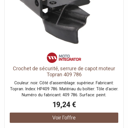
Crochet de sécurité, serrure de capot moteur
Topran 409 786
Couleur: noir. Côté d'assemblage: supérieur. Fabricant:
Topran. Index: HP409 786. Matériau du boîtier: Tôle d'acier.
Numéro du fabricant: 409 786. Surface: peint.
19,24 €