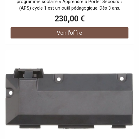
programme scolaire « Apprendre à Porter Secours »
(APS) cycle 1 est un outil pédagogique. Dès 3 ans.
230,00 €