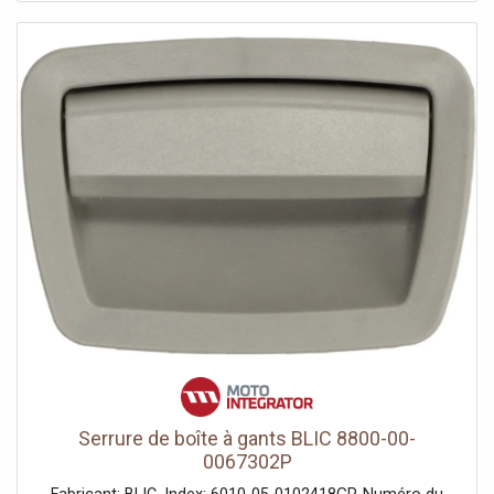
Serrure de boîte à gants BLIC 8800-00-
0067302P