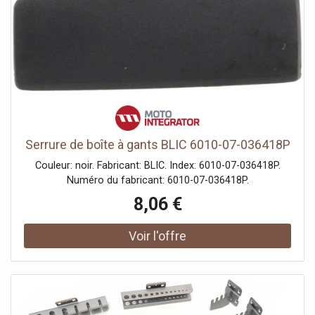
Serrure de boîte à gants BLIC 6010-07-036418P
Couleur: noir. Fabricant: BLIC. Index: 6010-07-036418P.
Numéro du fabricant: 6010-07-036418P.
8,06 €