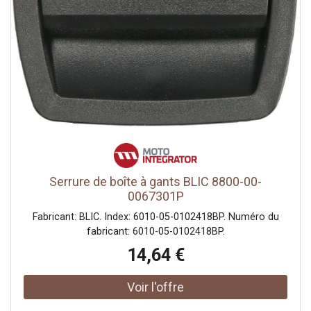
Serrure de boîte à gants BLIC 8800-00-
0067301P
Fabricant: BLIC. Index: 6010-05-0102418BP. Numéro du
fabricant: 6010-05-0102418BP.
14,64 €