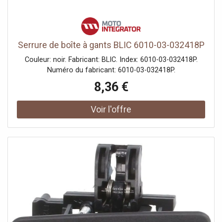
Serrure de boîte à gants BLIC 6010-03-032418P
Couleur: noir. Fabricant: BLIC. Index: 6010-03-032418P.
Numéro du fabricant: 6010-03-032418P.
8,36 €