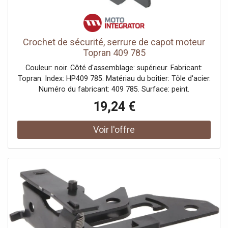
Crochet de sécurité, serrure de capot moteur
Topran 409 785
Couleur: noir. Côté d'assemblage: supérieur. Fabricant:
Topran. Index: HP409 785. Matériau du boîtier: Tôle d'acier.
Numéro du fabricant: 409 785. Surface: peint.
19,24 €