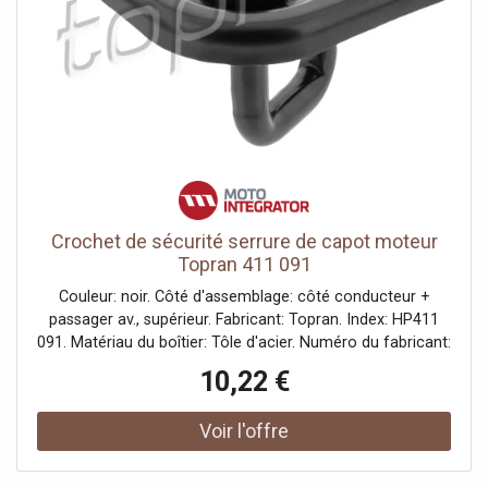
Crochet de sécurité serrure de capot moteur
Topran 411 091
Couleur: noir. Côté d'assemblage: côté conducteur +
passager av., supérieur. Fabricant: Topran. Index: HP411
091. Matériau du boîtier: Tôle d'acier. Numéro du fabricant:
411 091.
10,22 €