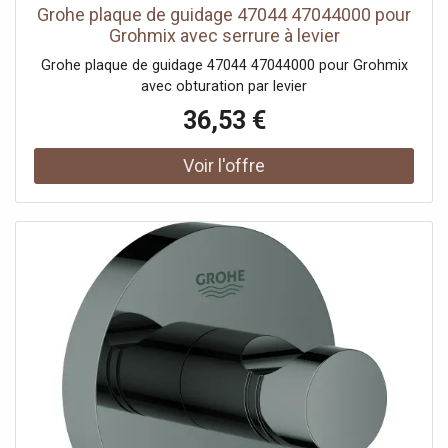
Grohe plaque de guidage 47044 47044000 pour
Grohmix avec serrure à levier
Grohe plaque de guidage 47044 47044000 pour Grohmix
avec obturation par levier
36,53 €