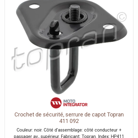
Crochet de sécurité, serrure de capot Topran
411 092
Couleur: noir. Côté d'assemblage: côté conducteur +
passager av., supérieur. Fabricant: Topran. Index: HP411