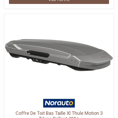
Coffre De Toit Bas Taille Xl Thule Motion 3