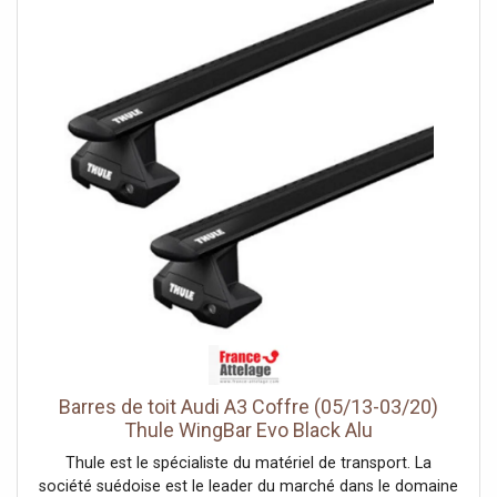
pouvez en acheter en cliquant ici
Barres de toit Audi A3 Coffre (05/13-03/20)
Thule WingBar Evo Black Alu
Thule est le spécialiste du matériel de transport. La
société suédoise est le leader du marché dans le domaine