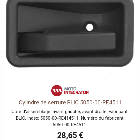
Cylindre de serrure BLIC 5050-00-RE4511
Côté d'assemblage: avant gauche, avant droite. Fabricant:
BLIC. Index: 5050-00-RE414511. Numéro du fabricant:
5050-00-RE4511.
28,65 €