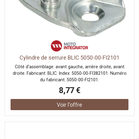
Cylindre de serrure BLIC 5050-00-FI2101
Côté d'assemblage: avant gauche, arrière droite, avant
droite. Fabricant: BLIC. Index: 5050-00-FI382101. Numéro
du fabricant: 5050-00-FI2101.
8,77 €