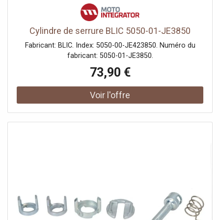
Cylindre de serrure BLIC 5050-01-JE3850
Fabricant: BLIC. Index: 5050-00-JE423850. Numéro du
fabricant: 5050-01-JE3850.
73,90 €