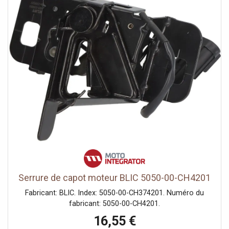
Serrure de capot moteur BLIC 5050-00-CH4201
Fabricant: BLIC. Index: 5050-00-CH374201. Numéro du
fabricant: 5050-00-CH4201.
16,55 €