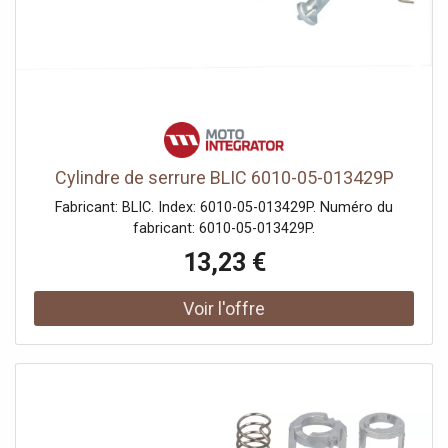
Cylindre de serrure BLIC 6010-05-013429P
Fabricant: BLIC. Index: 6010-05-013429P. Numéro du
fabricant: 6010-05-013429P.
13,23 €