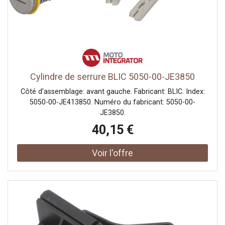
Cylindre de serrure BLIC 5050-00-JE3850
Côté d'assemblage: avant gauche. Fabricant: BLIC. Index:
5050-00-JE413850. Numéro du fabricant: 5050-00-
JE3850.
40,15 €