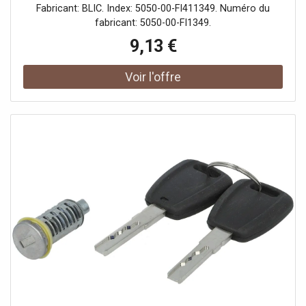
Fabricant: BLIC. Index: 5050-00-FI411349. Numéro du
fabricant: 5050-00-FI1349.
9,13 €