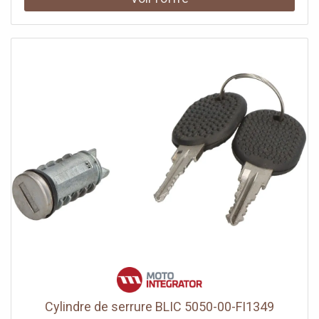
Cylindre de serrure BLIC 5050-00-FI1349