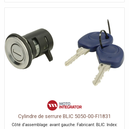
Cylindre de serrure BLIC 5050-00-FI1831
Côté d'assemblage: avant gauche. Fabricant: BLIC. Index: