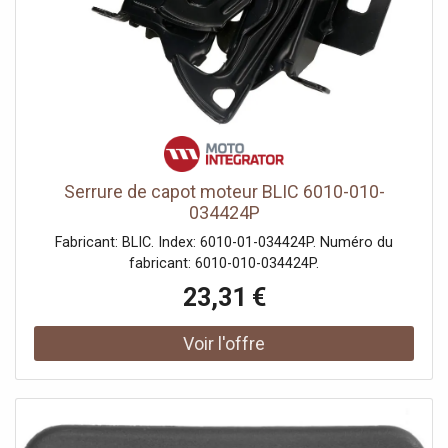
Serrure de capot moteur BLIC 6010-010-
034424P
Fabricant: BLIC. Index: 6010-01-034424P. Numéro du
fabricant: 6010-010-034424P.
23,31 €