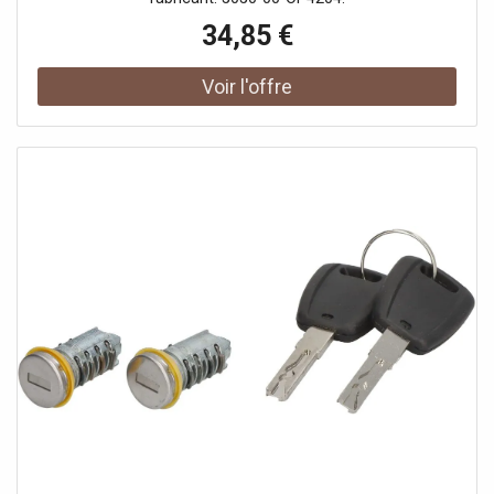
34,85 €