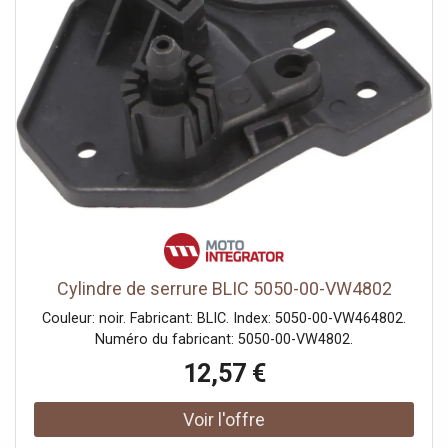
Cylindre de serrure BLIC 5050-00-VW4802
Couleur: noir. Fabricant: BLIC. Index: 5050-00-VW464802.
Numéro du fabricant: 5050-00-VW4802.
12,57 €