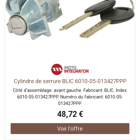
Cylindre de serrure BLIC 6010-05-013427PPP
Côté d'assemblage: avant gauche. Fabricant: BLIC. Index:
6010-05-013427PPP. Numéro du fabricant: 6010-05-
013427PPP.
48,72 €