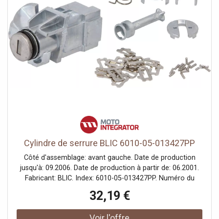
Cylindre de serrure BLIC 6010-05-013427PP
Côté d'assemblage: avant gauche. Date de production
jusqu'à: 09.2006. Date de production à partir de: 06.2001.
Fabricant: BLIC. Index: 6010-05-013427PP. Numéro du
fabricant: 6010-05-013427PP.
32,19 €