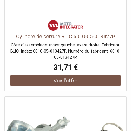
Cylindre de serrure BLIC 6010-05-013427P
Côté d'assemblage: avant gauche, avant droite. Fabricant:
BLIC. Index: 6010-05-013427P. Numéro du fabricant: 6010-
05-013427P.
31,71 €