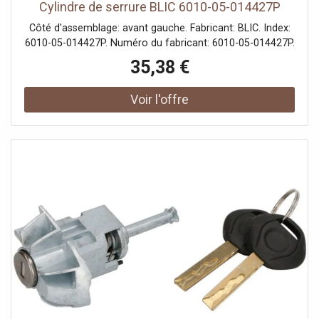
Cylindre de serrure BLIC 6010-05-014427P
Côté d'assemblage: avant gauche. Fabricant: BLIC. Index:
6010-05-014427P. Numéro du fabricant: 6010-05-014427P.
35,38 €