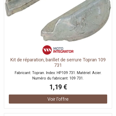
Kit de réparation, barillet de serrure Topran 109
731
Fabricant: Topran. Index: HP109 731. Matériel: Acier.
Numéro du fabricant: 109 731.
1,19 €