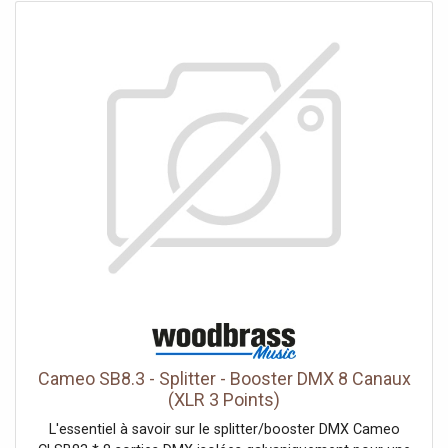
Cameo SB8.3 - Splitter - Booster DMX 8 Canaux
(XLR 3 Points)
L'essentiel à savoir sur le splitter/booster DMX Cameo