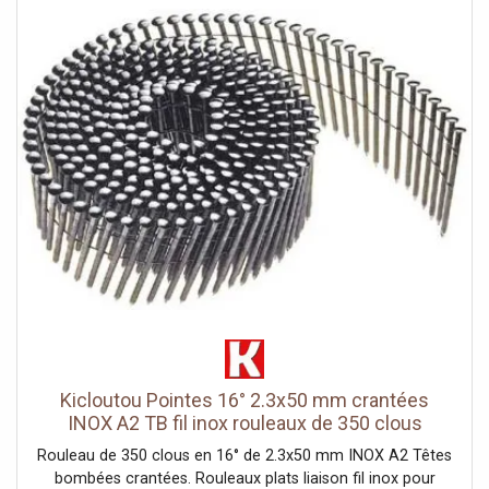
Kicloutou Pointes 16° 2.3x50 mm crantées
INOX A2 TB fil inox rouleaux de 350 clous
Rouleau de 350 clous en 16° de 2.3x50 mm INOX A2 Têtes
bombées crantées. Rouleaux plats liaison fil inox pour