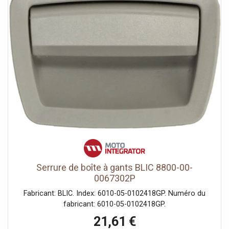
Serrure de boîte à gants BLIC 8800-00-
0067302P
Fabricant: BLIC. Index: 6010-05-0102418GP. Numéro du
fabricant: 6010-05-0102418GP.
21,61 €