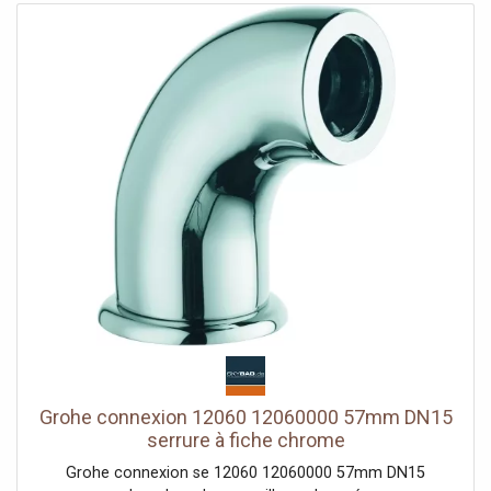
Grohe connexion 12060 12060000 57mm DN15
serrure à fiche chrome
Grohe connexion se 12060 12060000 57mm DN15