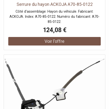
Serrure du hayon ACKOJA A70-85-0122
Côté d'assemblage: Hayon du véhicule. Fabricant:
ACKOJA. Index: A70-85-0122. Numéro du fabricant: A70-
85-0122.
124,08 €