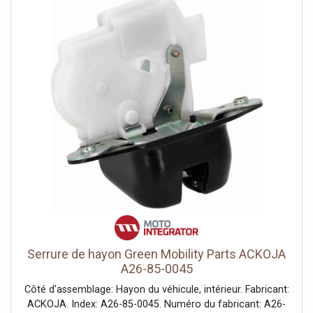
Serrure de hayon Green Mobility Parts ACKOJA
A26-85-0045
Côté d'assemblage: Hayon du véhicule, intérieur. Fabricant:
ACKOJA. Index: A26-85-0045. Numéro du fabricant: A26-