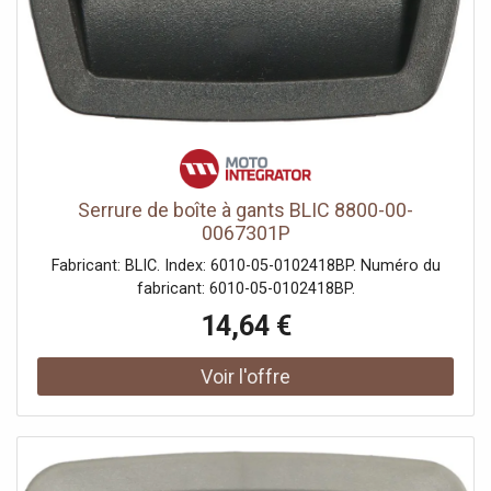
Serrure de boîte à gants BLIC 8800-00-
0067301P
Fabricant: BLIC. Index: 6010-05-0102418BP. Numéro du
fabricant: 6010-05-0102418BP.
14,64 €