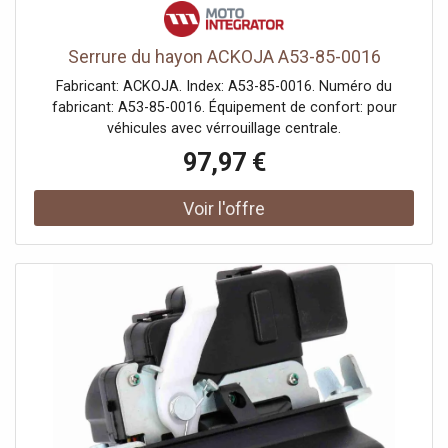
Serrure du hayon ACKOJA A53-85-0016
Fabricant: ACKOJA. Index: A53-85-0016. Numéro du
fabricant: A53-85-0016. Équipement de confort: pour
véhicules avec vérrouillage centrale.
97,97 €