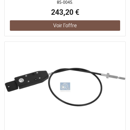
85-0045.
243,20 €