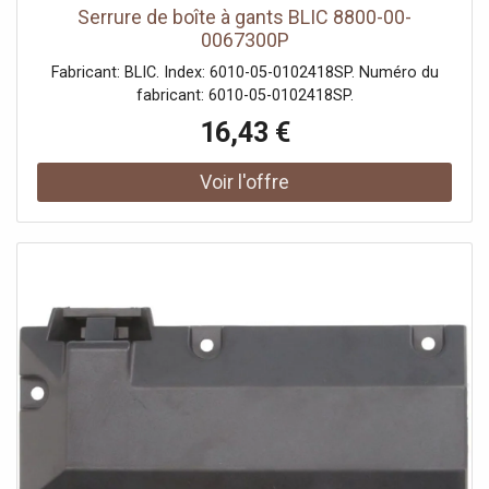
Serrure de boîte à gants BLIC 8800-00-
0067300P
Fabricant: BLIC. Index: 6010-05-0102418SP. Numéro du
fabricant: 6010-05-0102418SP.
16,43 €