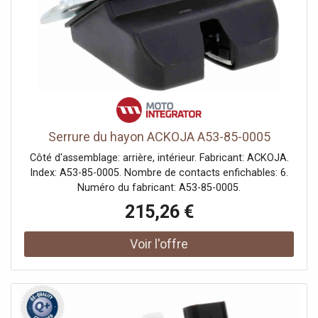
Serrure du hayon ACKOJA A53-85-0005
Côté d'assemblage: arrière, intérieur. Fabricant: ACKOJA.
Index: A53-85-0005. Nombre de contacts enfichables: 6.
Numéro du fabricant: A53-85-0005.
215,26 €