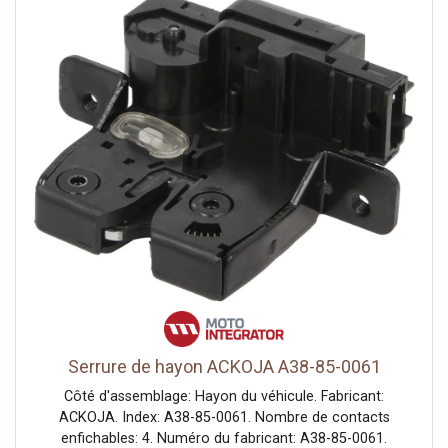
Serrure de hayon ACKOJA A38-85-0061
Côté d'assemblage: Hayon du véhicule. Fabricant:
ACKOJA. Index: A38-85-0061. Nombre de contacts
enfichables: 4. Numéro du fabricant: A38-85-0061.