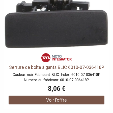
Serrure de boîte à gants BLIC 6010-07-036418P
Couleur: noir. Fabricant: BLIC. Index: 6010-07-036418P.
Numéro du fabricant: 6010-07-036418P.
8,06 €