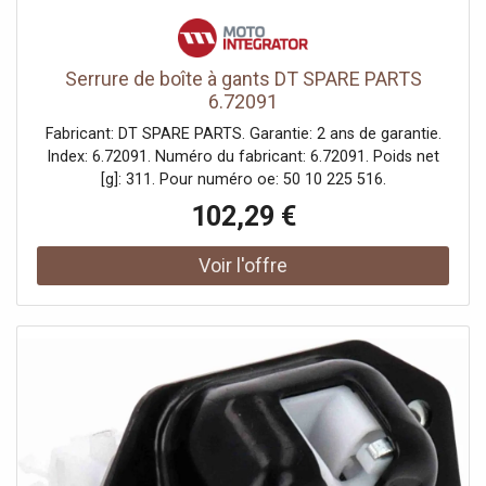
Serrure de boîte à gants DT SPARE PARTS
6.72091
Fabricant: DT SPARE PARTS. Garantie: 2 ans de garantie.
Index: 6.72091. Numéro du fabricant: 6.72091. Poids net
[g]: 311. Pour numéro oe: 50 10 225 516.
102,29 €