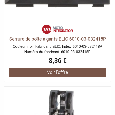
Serrure de boîte à gants BLIC 6010-03-032418P
Couleur: noir. Fabricant: BLIC. Index: 6010-03-032418P.
Numéro du fabricant: 6010-03-032418P.
8,36 €