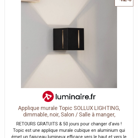
Applique murale Topic SOLLUX LIGHTING,
dimmable, noir, Salon / Salle à manger,
Aluminium, Moderne, Applique Murale
RETOURS GRATUITS & 50 jours pour changer d’avis !
Topic est une applique murale cubique en aluminium qui
émet un faisceau lumineux efficace vers le haut et vers le