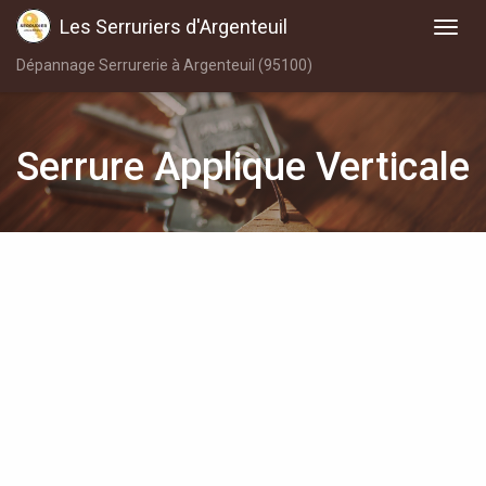
Les Serruriers d'Argenteuil
Dépannage Serrurerie à Argenteuil (95100)
Serrure Applique Verticale