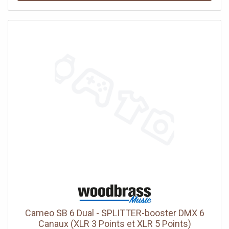
fermeture
Cameo SB 6 Dual - SPLITTER-booster DMX 6
Canaux (XLR 3 Points et XLR 5 Points)