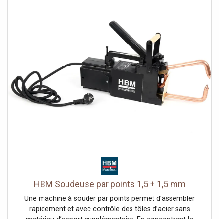
HBM Soudeuse par points 1,5 + 1,5 mm
Une machine à souder par points permet d’assembler
rapidement et avec contrôle des tôles d’acier sans