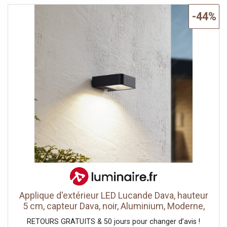
-44%
Applique d'extérieur LED Lucande Dava, hauteur
5 cm, capteur Dava, noir, Aluminium, Moderne,
Applique Murale Solaire
RETOURS GRATUITS & 50 jours pour changer d’avis !