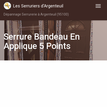
Les Serruriers d'Argenteuil
Dépannage Serrurerie à Argenteuil (95100)
Serrure Bandeau En
Applique 5 Points