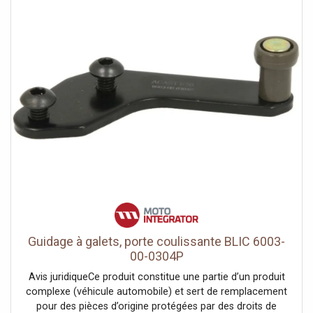
Guidage à galets, porte coulissante BLIC 6003-
00-0304P
Avis juridiqueCe produit constitue une partie d’un produit
complexe (véhicule automobile) et sert de remplacement
pour des pièces d’origine protégées par des droits de