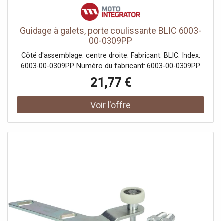
Guidage à galets, porte coulissante BLIC 6003-
00-0309PP
Côté d'assemblage: centre droite. Fabricant: BLIC. Index:
6003-00-0309PP. Numéro du fabricant: 6003-00-0309PP.
21,77 €