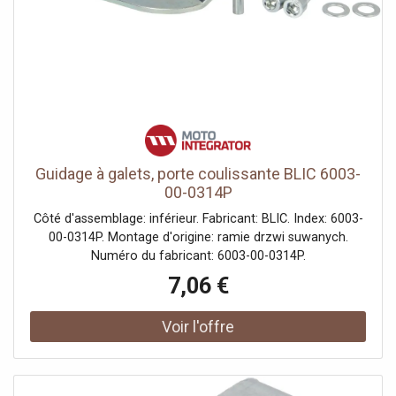
Guidage à galets, porte coulissante BLIC 6003-
00-0314P
Côté d'assemblage: inférieur. Fabricant: BLIC. Index: 6003-
00-0314P. Montage d'origine: ramie drzwi suwanych.
Numéro du fabricant: 6003-00-0314P.
7,06 €