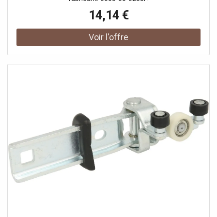
14,14 €