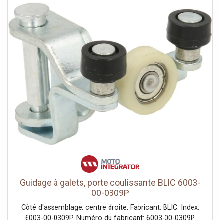
Guidage à galets, porte coulissante BLIC 6003-
00-0309P
Côté d'assemblage: centre droite. Fabricant: BLIC. Index:
6003-00-0309P. Numéro du fabricant: 6003-00-0309P.