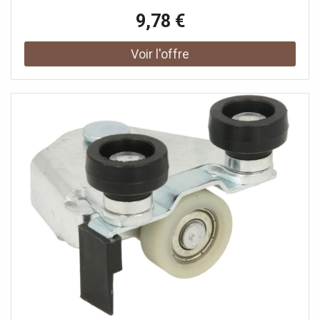
9,78 €