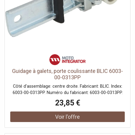
Guidage à galets, porte coulissante BLIC 6003-
00-0313PP
Côté d'assemblage: centre droite. Fabricant: BLIC. Index:
6003-00-0313PP. Numéro du fabricant: 6003-00-0313PP.
23,85 €