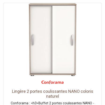
Lingère 2 portes coulissantes NANO coloris
naturel
Conforama : <h3>Buffet 2 portes coulissantes NANO -