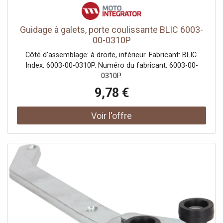
Guidage à galets, porte coulissante BLIC 6003-
00-0310P
Côté d'assemblage: à droite, inférieur. Fabricant: BLIC.
Index: 6003-00-0310P. Numéro du fabricant: 6003-00-
0310P.
9,78 €