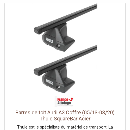
Barres de toit Audi A3 Coffre (05/13-03/20)
Thule SquareBar Acier
Thule est le spécialiste du matériel de transport. La