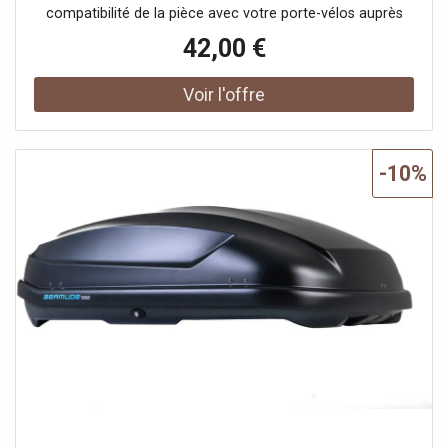
compatibilité de la pièce avec votre porte-vélos auprès
d'un conseiller.
42,00 €
-10%