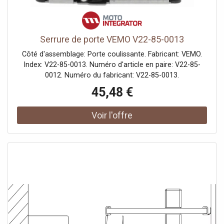
Serrure de porte VEMO V22-85-0013
Côté d'assemblage: Porte coulissante. Fabricant: VEMO.
Index: V22-85-0013. Numéro d'article en paire: V22-85-
0012. Numéro du fabricant: V22-85-0013.
45,48 €