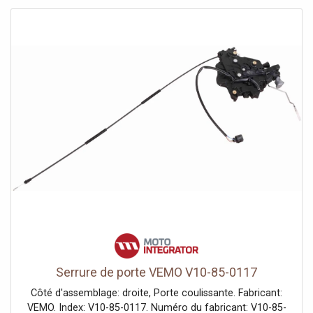
Serrure de porte VEMO V10-85-0117
Côté d'assemblage: droite, Porte coulissante. Fabricant:
VEMO. Index: V10-85-0117. Numéro du fabricant: V10-85-