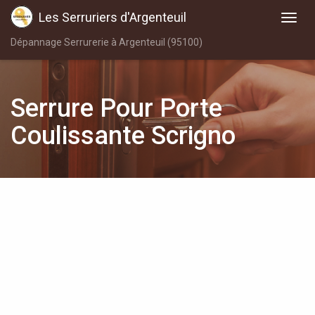
Les Serruriers d'Argenteuil
Dépannage Serrurerie à Argenteuil (95100)
Serrure Pour Porte
Coulissante Scrigno