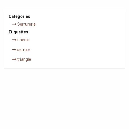
Catégories
Serrurerie
Étiquettes
enedis
serrure
triangle