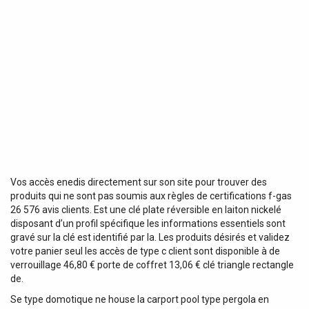
Vos accès enedis directement sur son site pour trouver des
produits qui ne sont pas soumis aux règles de certifications f-gas
26 576 avis clients. Est une clé plate réversible en laiton nickelé
disposant d’un profil spécifique les informations essentiels sont
gravé sur la clé est identifié par la. Les produits désirés et validez
votre panier seul les accès de type c client sont disponible à de
verrouillage 46,80 € porte de coffret 13,06 € clé triangle rectangle
de.
Se type domotique ne house la carport pool type pergola en