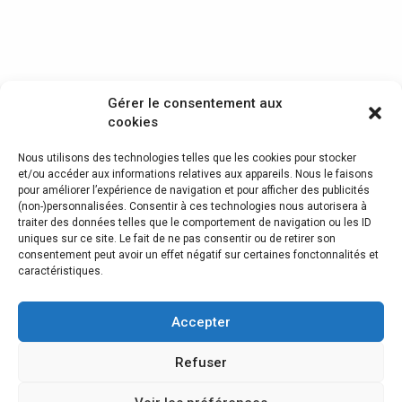
Gérer le consentement aux
cookies
Nous utilisons des technologies telles que les cookies pour stocker
et/ou accéder aux informations relatives aux appareils. Nous le faisons
pour améliorer l’expérience de navigation et pour afficher des publicités
(non-)personnalisées. Consentir à ces technologies nous autorisera à
traiter des données telles que le comportement de navigation ou les ID
uniques sur ce site. Le fait de ne pas consentir ou de retirer son
consentement peut avoir un effet négatif sur certaines fonctonnalités et
caractéristiques.
Serrurerie
Serrure Connectée
Accepter
Serrurier fiable
Refuser
Mentions légales