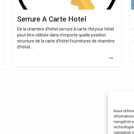
Serrure A Carte Hotel
De la chambre d’hôtel serrure à carte rfid pour hôtel
peut être utilisée dans n’importe quelle position
structure de la carte d’hôtel fournitures de chambre
d’hôtel….
Nous utilis
informations
navigation e
technologie
navigation o