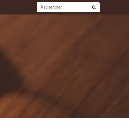
Rechercher
Rechercher