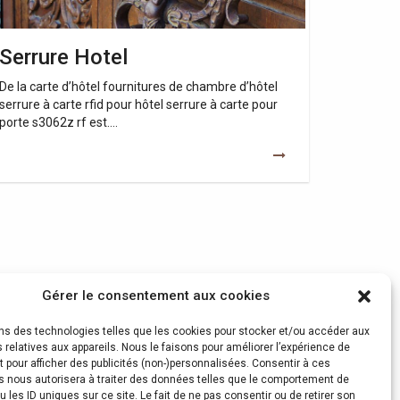
Serrure Hotel
De la carte d’hôtel fournitures de chambre d’hôtel
serrure à carte rfid pour hôtel serrure à carte pour
porte s3062z rf est….
Gérer le consentement aux cookies
ons des technologies telles que les cookies pour stocker et/ou accéder aux
 relatives aux appareils. Nous le faisons pour améliorer l’expérience de
t pour afficher des publicités (non-)personnalisées. Consentir à ces
s nous autorisera à traiter des données telles que le comportement de
u les ID uniques sur ce site. Le fait de ne pas consentir ou de retirer son