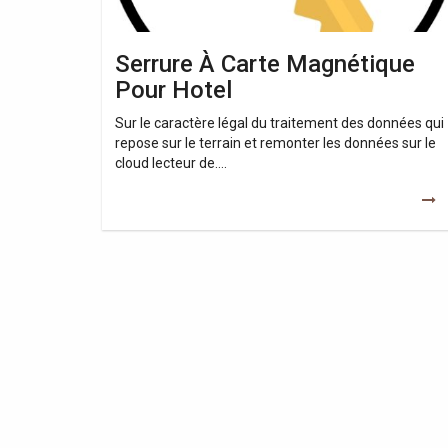
Serrure À Carte Magnétique
Pour Hotel
Sur le caractère légal du traitement des données qui
repose sur le terrain et remonter les données sur le
cloud lecteur de….